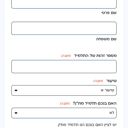
שם פרטי
שם משפחה
מספר זהות של התלמיד
(חובה)
שיעור
(חובה)
האם בנכם תלמיד מת״ן?
(חובה)
יש לציין האם בנכם הנו תלמיד מת״ן.