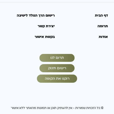
דף הבית
רישום הרך הנולד לישיבה
תרומה
יצירת קשר
אודות
בקשת אישור
תרום לנו
רישום תינוק
רוקנו את הקופה
© כל הזכויות שמורות - אין להעתיק תוכן או תמונות מהאתר ללא אישור