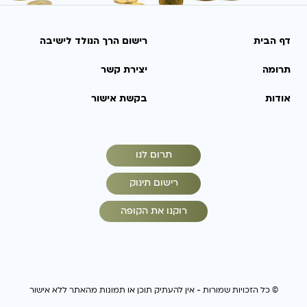
דף הבית
רישום הרך הנולד לישיבה
תרומה
יצירת קשר
אודות
בקשת אישור
תרום לנו
רישום תינוק
רוקנו את הקופה
© כל הזכויות שמורות - אין להעתיק תוכן או תמונות מהאתר ללא אישור