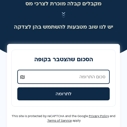
מקבלים קבלה מוכרת לצרכי מס
יש לנו שוב מטבעות להשתמש בהן לצדקה