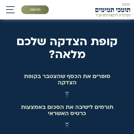
תרומה
תפריט
קופת הצדקה שלכם
מלאה?
סופרים את הכסף שהצטבר בקופת
הצדקה
תורמים לישיבה את הסכום באמצעות
כרטיס האשראי