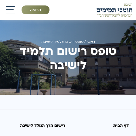
תרומה
תפריט
ראשי
/
טופס רישום תלמיד לישיבה
טופס רישום תלמיד
לישיבה
דף הבית
רישום הרך הנולד לישיבה