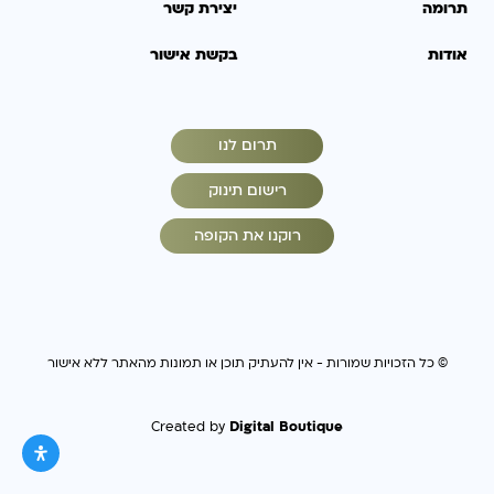
תרומה
יצירת קשר
אודות
בקשת אישור
תרום לנו
רישום תינוק
רוקנו את הקופה
© כל הזכויות שמורות - אין להעתיק תוכן או תמונות מהאתר ללא אישור
Digital Boutique
Created by