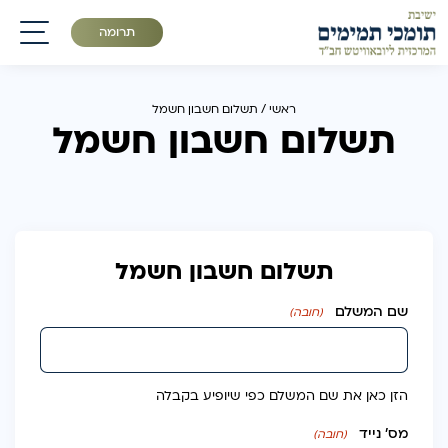
תרומה
תפריט
ראשי
/
תשלום חשבון חשמל
תשלום חשבון חשמל
תשלום חשבון חשמל
שם המשלם
(חובה)
הזן כאן את שם המשלם כפי שיופיע בקבלה
מס׳ נייד
(חובה)