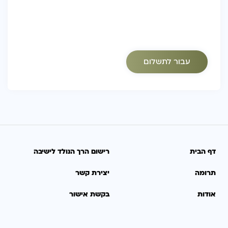
דף הבית
רישום הרך הנולד לישיבה
תרומה
יצירת קשר
אודות
בקשת אישור