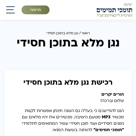
תרומה
תפריט
ראשי
/
נגן מלא בתוכן חסידי
נגן מלא בתוכן חסידי
רכישת נגן מלא בתוכן חסידי
הורים יקרים
שלום וברכה!
הננו להודיעכם כי בעז"ה גם השנה תינתן אפשרות לקנות
מכשיר
MP3
מטעם הישיבה. מכשירים אלו יהיו מלאים עם
ניגונים חסידיים ועוד תוכן חסידי עשיר המתאימים לתלמידי
"תומכי תמימים"
להאזנה בשעות הפנאי.