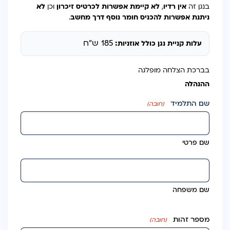
בנגן זה
אין רדיו
,
לא קיימת אפשרות לכרטיס זיכרון
וכן
לא
ניתנת אפשרות להכניס חומר נוסף דרך מחשב
.
185 ש"ח
עלות קניית נגן כולל אוזניות:
בברכת הצלחה מופלגה
ההנהלה
שם התלמיד
(חובה)
שם פרטי
שם משפחה
מספר זהות
(חובה)