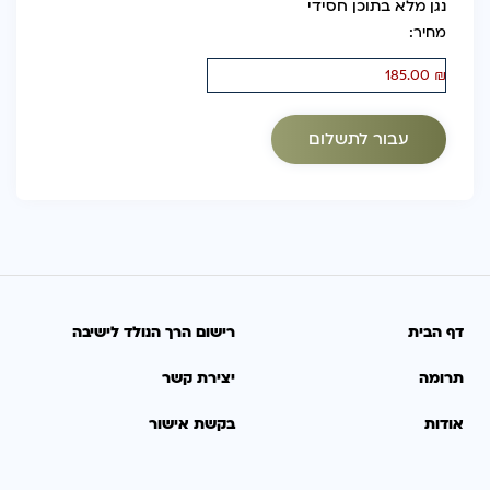
נגן מלא בתוכן חסידי
מחיר:
דף הבית
רישום הרך הנולד לישיבה
תרומה
יצירת קשר
אודות
בקשת אישור