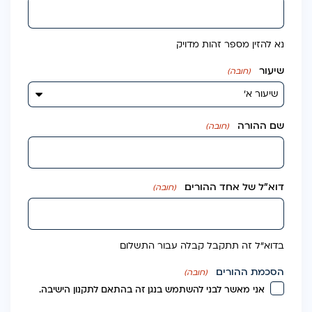
נא להזין מספר זהות מדויק
שיעור
(חובה)
שם ההורה
(חובה)
דוא״ל של אחד ההורים
(חובה)
בדוא״ל זה תתקבל קבלה עבור התשלום
הסכמת ההורים
(חובה)
אני מאשר לבני להשתמש בנגן זה בהתאם לתקנון הישיבה.