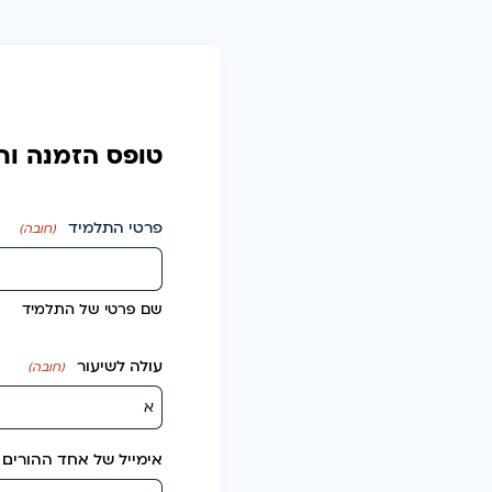
טופס הזמנה ות
פרטי התלמיד
(חובה)
שם פרטי של התלמיד
עולה לשיעור
(חובה)
אימייל של אחד ההורים