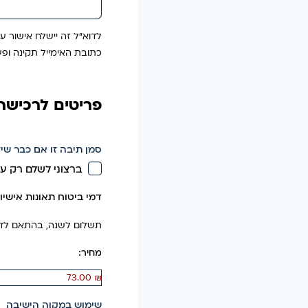
לדוא״ל זה יישלח אישור עב
כתובת האימייל תקינה ופע
פריטים לרכישה
סמן תיבה זו אם כבר שי
ברצוני לשלם רק ע
דמי ביטוח תאונות אישיו
תשלום לשנה, בהתאם לדר
מחיר:
שימוש במקוה הישיבה