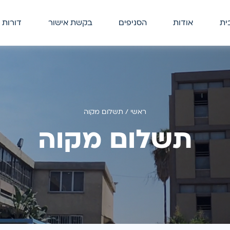
ית
אודות
הסניפים
בקשת אישור
דורות 
ראשי
/
תשלום מקוה
תשלום מקוה