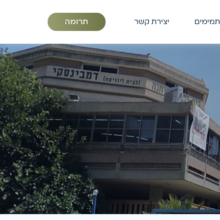
תרומה
תמימים
יצירת קשר