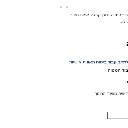
ור התשלום וכן קבלה. אנא וודאו כי
ילה.
למתם עבור ביטוח תאונות אישיות
בור המקוה
ת
ישת משרד החינוך