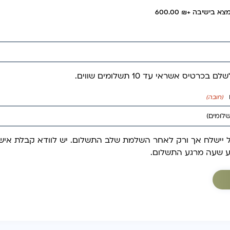
מצא בישיבה
+₪ 600.00
רטיס אשראי עד 10 תשלומים שווים.
(חובה)
 יישלח אך ורק לאחר השלמת שלב התשלום. יש לוודא קבלת איש
ע שעה מרגע התשלום.