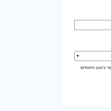
ור ביצוע התשלום