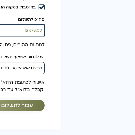
בני יטבול במקוה הנ
סה״כ לתשלום
לנוחיות ההורים, ניתן לשלם בכ
יש לבחור אמצעי תשלום
אישור לכתובת הדוא״ל
וקבלה בדוא״ל עד רב