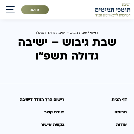
תרומה
תפריט
ראשי
/
שבת גיבוש – ישיבה גדולה תשפ״ו
שבת גיבוש – ישיבה
גדולה תשפ״ו
דף הבית
רישום הרך הנולד לישיבה
תרומה
יצירת קשר
אודות
בקשת אישור