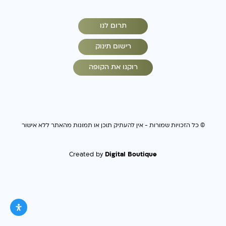
תרום לנו
רישום תינוק
רוקנו את הקופה
© כל הזכויות שמורות - אין להעתיק תוכן או תמונות מהאתר ללא אישור
Digital Boutique
Created by