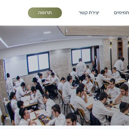
תרומה
תמימים
יצירת קשר