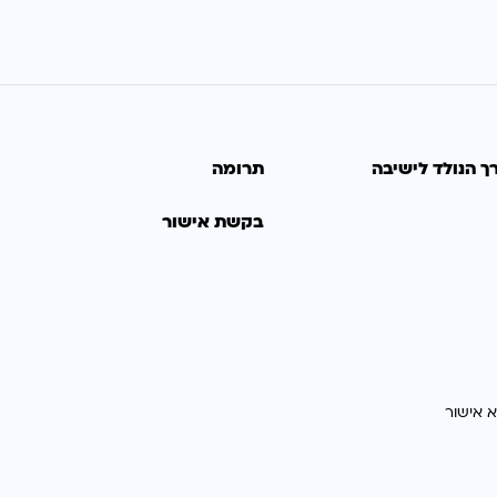
ך הנולד לישיבה
תרומה
בקשת אישור
א אישור