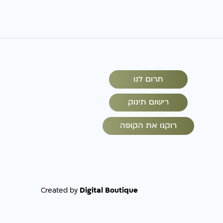
תרום לנו
רישום תינוק
רוקנו את הקופה
Digital Boutique
Created by