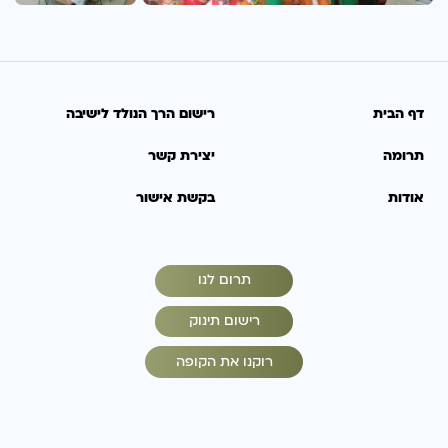
דף הבית
רישום הרך הנולד לישיבה
תרומה
יצירת קשר
אודות
בקשת אישור
תרום לנו
רישום תינוק
רוקנו את הקופה