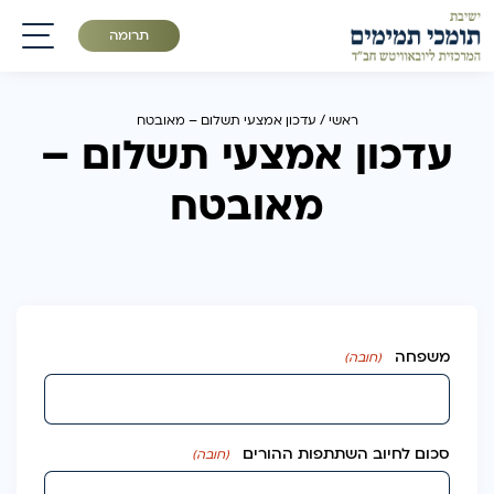
תרומה
תפריט
ראשי
/
עדכון אמצעי תשלום – מאובטח
עדכון אמצעי תשלום –
מאובטח
משפחה
(חובה)
סכום לחיוב השתתפות ההורים
(חובה)