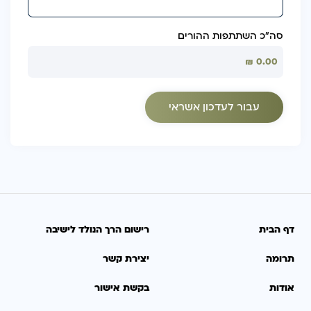
סה״כ השתתפות ההורים
דף הבית
רישום הרך הנולד לישיבה
תרומה
יצירת קשר
אודות
בקשת אישור