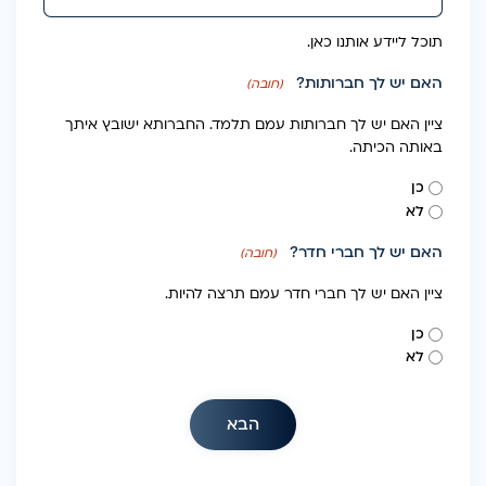
תוכל ליידע אותנו כאן.
האם יש לך חברותות?
(חובה)
ציין האם יש לך חברותות עמם תלמד. החברותא ישובץ איתך
באותה הכיתה.
כן
לא
האם יש לך חברי חדר?
(חובה)
ציין האם יש לך חברי חדר עמם תרצה להיות.
כן
לא