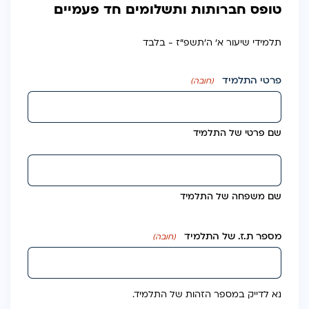
טופס חברותות ותשלומים חד פעמיים
תלמידי שיעור א׳ ה׳תשפ״ז - בלבד
פרטי התלמיד
(חובה)
שם פרטי של התלמיד
שם משפחה של התלמיד
מספר ת.ז. של התלמיד
(חובה)
נא לדייק במספר הזהות של התלמיד.