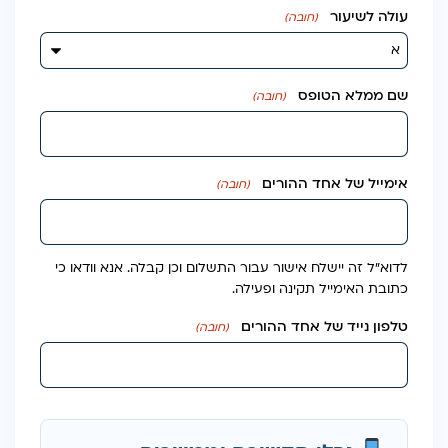
עולה לשיעור
(חובה)
שם ממלא הטופס
(חובה)
אימייל של אחד ההורים
(חובה)
לדוא״ל זה יישלח אישור עבור התשלום וכן קבלה. אנא וודאו כי
כתובת האימייל תקינה ופעילה.
טלפון נייד של אחד ההורים
(חובה)