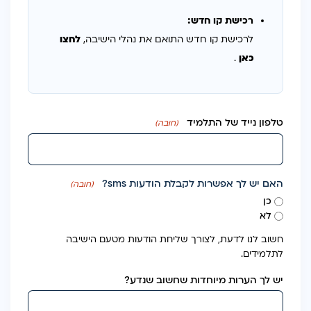
רכישת קו חדש:
לרכישת קו חדש התואם את נהלי הישיבה,
לחצו
כאן
.
טלפון נייד של התלמיד
(חובה)
האם יש לך אפשרות לקבלת הודעות sms?
(חובה)
כן
לא
חשוב לנו לדעת, לצורך שליחת הודעות מטעם הישיבה
לתלמידים.
יש לך הערות מיוחדות שחשוב שנדע?