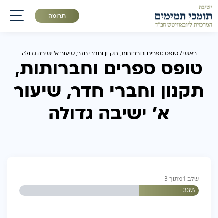
תרומה
תפריט
ראשי
/
טופס ספרים וחברותות, תקנון וחברי חדר, שיעור א׳ ישיבה גדולה
טופס ספרים וחברותות,
תקנון וחברי חדר, שיעור
א׳ ישיבה גדולה
שלב
1
מתוך
3
33%