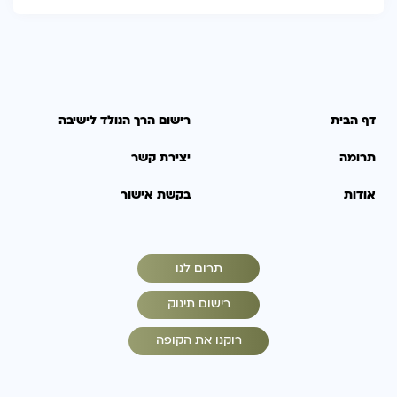
דף הבית
רישום הרך הנולד לישיבה
תרומה
יצירת קשר
אודות
בקשת אישור
תרום לנו
רישום תינוק
רוקנו את הקופה