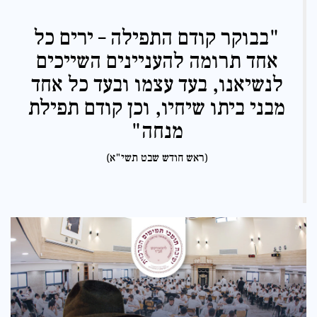
"בבוקר קודם התפילה – ירים כל
אחד תרומה להעניינים השייכים
לנשיאנו,
בעד עצמו ובעד כל אחד
מבני ביתו שיחיו
, וכן קודם תפילת
מנחה"
(ראש חודש שבט תשי"א)