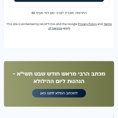
מכתב הרבי מראש חודש שבט תשי"א -
הנהגות ליום ההילולא
למכתב המלא לחצו כאן